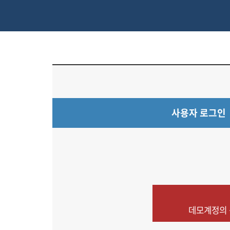
사용자 로그인
데모계정의 