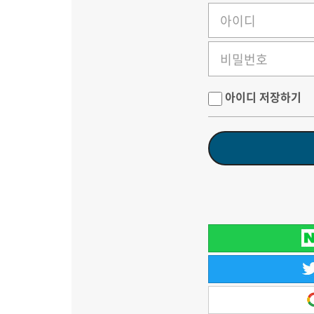
아이디 저장하기