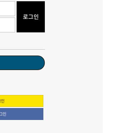
로그인
그인
그인