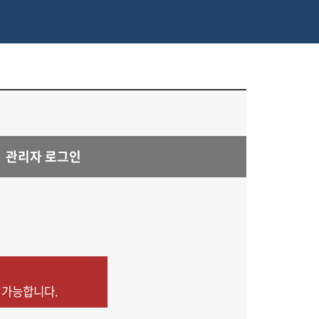
관리자 로그인
 가능합니다.