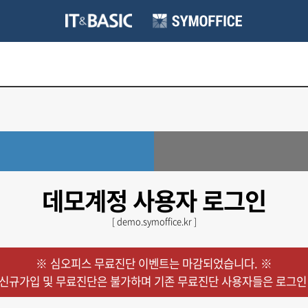
데모계정 사용자 로그인
[ demo.symoffice.kr ]
※ 심오피스 무료진단 이벤트는 마감되었습니다. ※
신규가입 및 무료진단은 불가하며 기존 무료진단 사용자들은 로그인